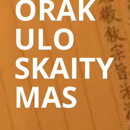
ORAK
ULO
SKAITY
MAS